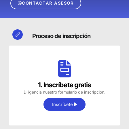
CONTACTAR ASESOR
Proceso de inscripción
1. Inscríbete gratis
Diligencia nuestro formulario de inscripción.
Inscríbete