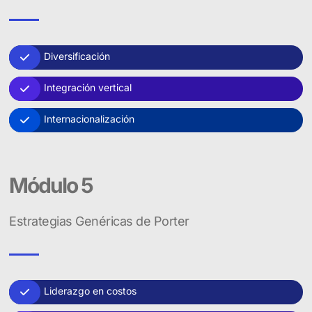
Diversificación
Integración vertical
Internacionalización
Módulo 5
Estrategias Genéricas de Porter
Liderazgo en costos