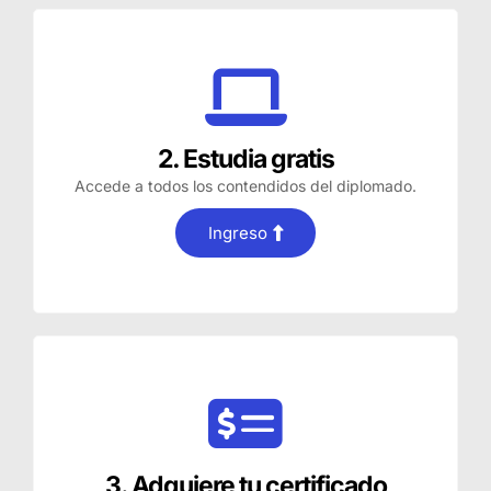
2. Estudia gratis
Accede a todos los contendidos del diplomado.
Ingreso
3. Adquiere tu certificado