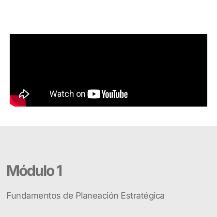
Módulo 1
Fundamentos de Planeación Estratégica