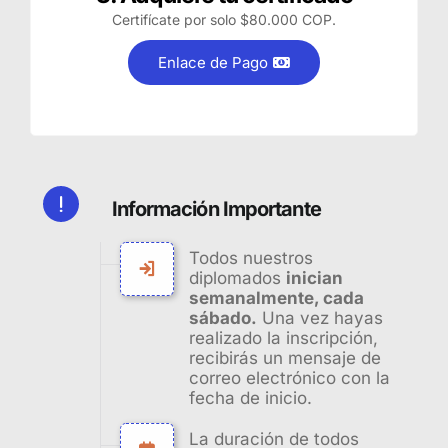
Certifícate por solo $80.000 COP.
Enlace de Pago
Información Importante
Todos nuestros
diplomados
inician
semanalmente, cada
sábado.
Una vez hayas
realizado la inscripción,
recibirás un mensaje de
correo electrónico con la
fecha de inicio.
La duración de todos