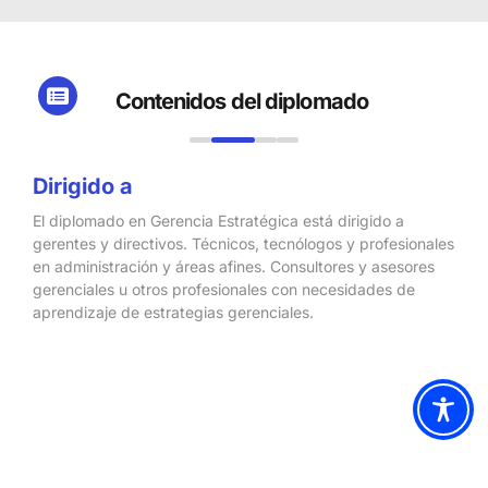
Contenidos del diplomado
Dirigido a
El diplomado en Gerencia Estratégica está dirigido a
gerentes y directivos. Técnicos, tecnólogos y profesionales
en administración y áreas afines. Consultores y asesores
gerenciales u otros profesionales con necesidades de
aprendizaje de estrategias gerenciales.