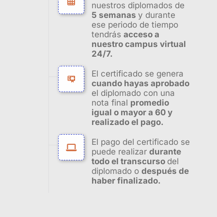
nuestros diplomados de
5 semanas
y durante
ese periodo de tiempo
tendrás
acceso a
nuestro campus virtual
24/7.
El certificado se genera
cuando hayas aprobado
el diplomado con una
nota final
promedio
igual o mayor a 60 y
realizado el pago.
El pago del certificado se
puede realizar
durante
todo el transcurso
del
diplomado o
después de
haber finalizado.