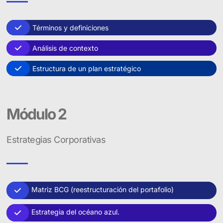
Términos y definiciones
Análisis de contexto
Estructura de un plan estratégico
Módulo 2
Estrategias Corporativas
Matriz BCG (reestructuración del portafolio)
Estrategia del océano azul.