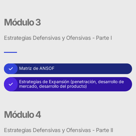
Módulo 3
Estrategias Defensivas y Ofensivas - Parte I
Matriz de ANSOF
Estrategias de Expansión (penetración, desarrollo de
mercado, desarrollo del producto)
Módulo 4
Estrategias Defensivas y Ofensivas - Parte II