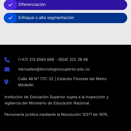
Diferenciación
Enfoque o alta segmentación
(+57) 313 6560 668 - (604) 322 38 66
mercadeo@tecnologicosuperior.edu.co
Calle 48 N° 77C-32 | Estación Floresta del Metro
Medellín
Institución de Educación Superior sujeta a la inspección y
vigilancia del Ministerio de Educación Nacional.
Personería jurídica mediante la Resolución 12571 de 1976.