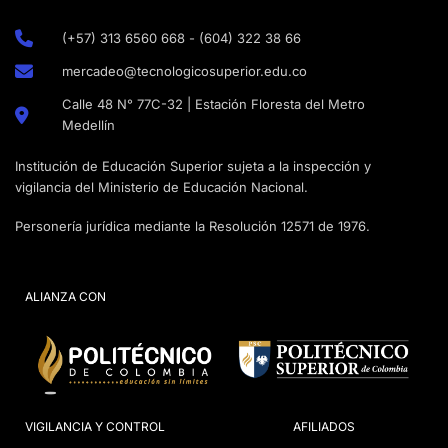
(+57) 313 6560 668 - (604) 322 38 66
mercadeo@tecnologicosuperior.edu.co
Calle 48 N° 77C-32 | Estación Floresta del Metro
Medellín
Institución de Educación Superior sujeta a la inspección y
vigilancia del Ministerio de Educación Nacional.
Personería jurídica mediante la Resolución 12571 de 1976.
ALIANZA CON
VIGILANCIA Y CONTROL
AFILIADOS