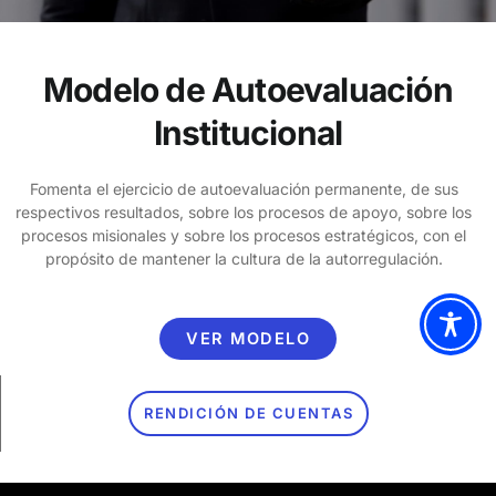
Modelo de Autoevaluación
Institucional
Fomenta el ejercicio de autoevaluación permanente, de sus
respectivos resultados, sobre los procesos de apoyo, sobre los
procesos misionales y sobre los procesos estratégicos, con el
propósito de mantener la cultura de la autorregulación.
VER MODELO
RENDICIÓN DE CUENTAS